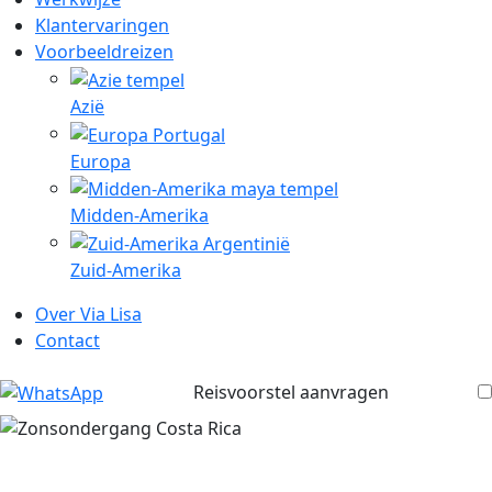
Klantervaringen
Voorbeeldreizen
Azië
Europa
Midden-Amerika
Zuid-Amerika
Over Via Lisa
Contact
Reisvoorstel aanvragen