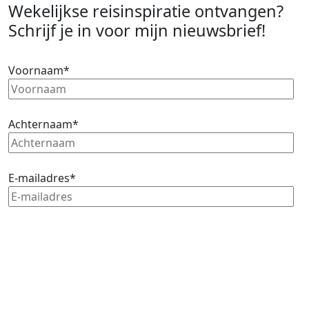
Wekelijkse reisinspiratie ontvangen?
Schrijf je in voor mijn nieuwsbrief!
Voornaam*
Achternaam*
E-mailadres*